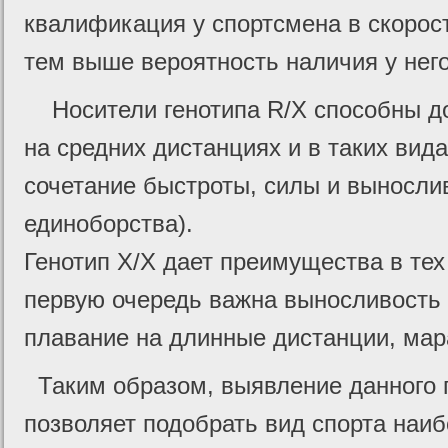
квалификация у спортсмена в скорос
тем выше вероятность наличия у него
Носители генотипа R/X способны до
на средних дистанциях и в таких вида
сочетание быстроты, силы и выносли
единоборства).
Генотип X/X дает преимущества в тех 
первую очередь важна выносливость 
плавание на длинные дистанции, мар
Таким образом, выявление данного г
позволяет подобрать вид спорта наи