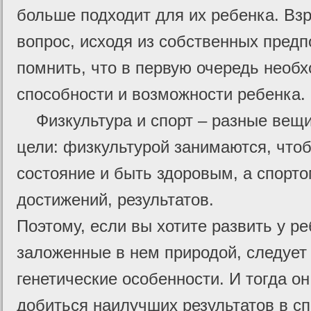
больше подходит для их ребенка. Вз
вопрос, исходя из собственных предп
помнить, что в первую очередь необ
способности и возможности ребенка.
Физкультура и спорт – разные вещи
цели: физкультурой занимаются, что
состояние и быть здоровым, а спорто
достижений, результатов.
Поэтому, если вы хотите развить у р
заложенные в нем природой, следует 
генетические особенности. И тогда о
добиться наилучших результатов в сп