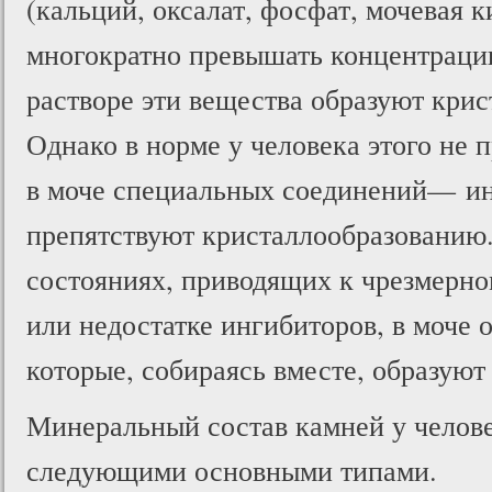
(кальций, оксалат, фосфат, мочевая к
многократно превышать концентраци
растворе эти вещества образуют крис
Однако в норме у человека этого не 
в моче специальных соединений— ин
препятствуют кристаллообразованию
состояниях, приводящих к чрезмерн
или недостатке ингибиторов, в моче 
которые, собираясь вместе, образуют
Минеральный состав камней у челове
следующими основными типами.