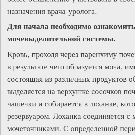
назначения врача-уролога.
Для начала необходимо ознакомить
мочевыделительной системы.
Кровь, проходя через паренхиму поче
в результате чего образуется моча, 
состоящая из различных продуктов о
выделяется на верхушке сосочков поч
чашечки и собирается в лоханке, кот
резервуаром. Лоханка соединяется с
мочеточниками. С определенной пер