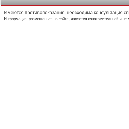
Имеются противопоказания, необходима консультация с
Информация, размещенная на сайте, является ознакомительной и не 