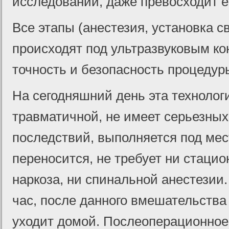
исследований, даже превосходит е
Все этапы (анестезия, установка с
происходят под ультразвуковым ко
точность и безопасность процедур
На сегодняшний день эта технолог
травматичной, не имеет серьезных
последствий, выполняется под мес
переносится, не требует ни стацио
наркоза, ни спинальной анестезии
час, после данного вмешательства
уходит домой. Послеоперационное