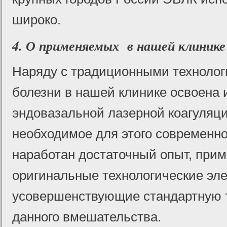
широко.
4. О применяемых в нашей клинике
Наряду с традиционными технолог
болезни в нашей клинике освоена 
эндовазальной лазерной коагуляци
необходимое для этого современн
наработан достаточный опыт, при
оригинальные технологические эл
усовершенствующие стандартную 
данного вмешательства.