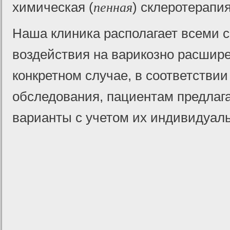
пенная
химическая (
) склеротерапия
Наша клиника располагает всеми
воздействия на варикозно расшир
конкретном случае, в соответствии
обследования, пациентам предлаг
варианты с учетом их индивиду