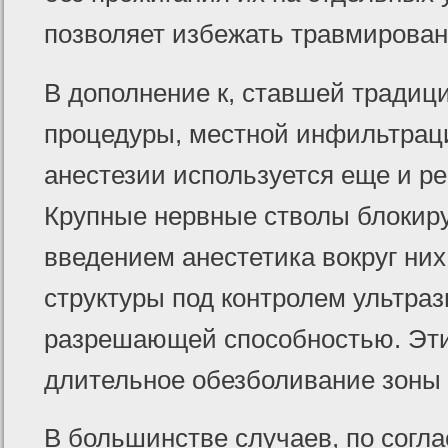
позволяет избежать травмирован
В дополнение к, ставшей традиц
процедуры, местной инфильтрац
анестезии используется еще и ре
Крупные нервные стволы блокир
введением анестетика вокруг ни
структуры под контролем ультраз
разрешающей способностью. Эти
длительное обезболивание зоны
В большинстве случаев, по согл