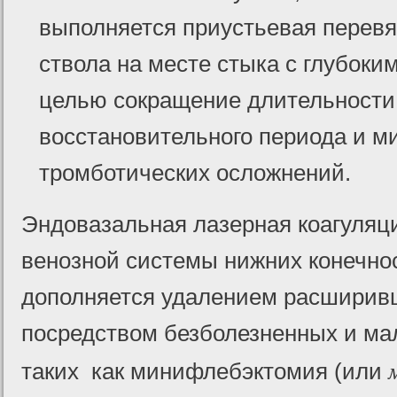
выполняется приустьевая перевя
ствола на месте стыка с глубок
целью сокращение длительности
восстановительного периода и 
тромботических осложнений.
Эндовазальная лазерная коагуляц
венозной системы нижних конечнос
дополняется удалением расширив
посредством безболезненных и ма
таких как минифлебэктомия (или