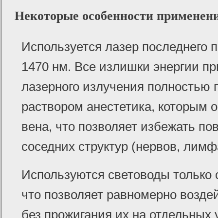
Некоторые особенности применен
Используется лазер последнего 
1470 нм. Все излишки энергии пр
лазерного излучения полностью
раствором анестетика, которым 
вена, что позволяет избежать п
соседних структур (нервов, лимфа
Используются световоды только
что позволяет равномерно воздей
без прожигания их на отдельных 