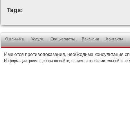
Tags:
О клинике
Услуги
Специалисты
Вакансии
Контакты
Имеются противопоказания, необходима консультация с
Информация, размещенная на сайте, является ознакомительной и не 