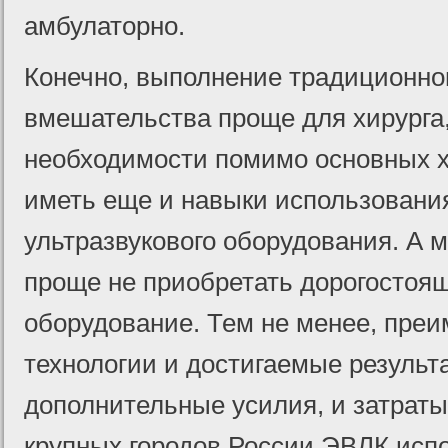
амбулаторно.
Конечно, выполнение традиционно
вмешательства проще для хирурга, 
необходимости помимо основных х
иметь еще и навыки использования
ультразвукового оборудования. А
проще не приобретать дорогостоя
оборудование. Тем не менее, пре
технологии и достигаемые резуль
дополнительные усилия, и затраты
крупных городов России ЭВЛК испо