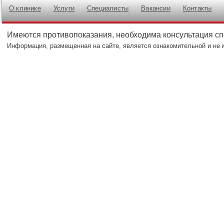
О клинике
Услуги
Специалисты
Вакансии
Контакты
Имеются противопоказания, необходима консультация с
Информация, размещенная на сайте, является ознакомительной и не 