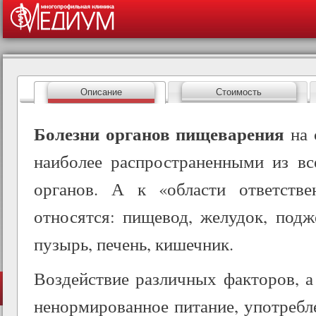
ос
со
Описание
Стоимость
Болезни органов пищеварения
на 
наиболее распространенными из вс
органов. А к «области ответстве
относятся: пищевод, желудок, подж
пузырь, печень, кишечник.
Воздействие различных факторов, а
ненормированное питание, употреб