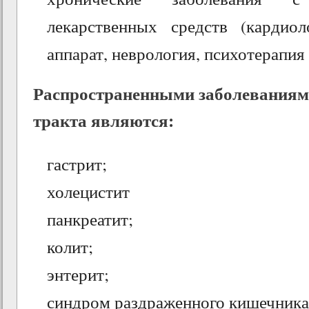
лекарственных средств (кардиол
аппарат, неврология, психотерапия и
Распространенными заболеваниям
тракта являются:
гастрит;
холецистит
панкреатит;
колит;
энтерит;
синдром раздраженного кишечника 