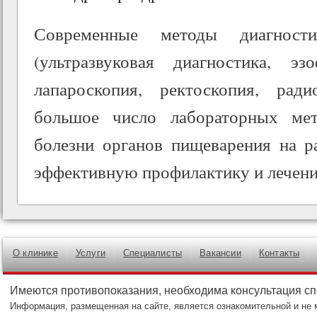
Современные методы диагности
(ультразвуковая диагностика, эзо
лапароскопия, ректоскопия, ради
большое число лабораторных мет
болезни органов пищеварения на р
эффективную профилактику и лечени
О клинике
Услуги
Специалисты
Вакансии
Контакты
Имеются противопоказания, необходима консультация с
Информация, размещенная на сайте, является ознакомительной и не 