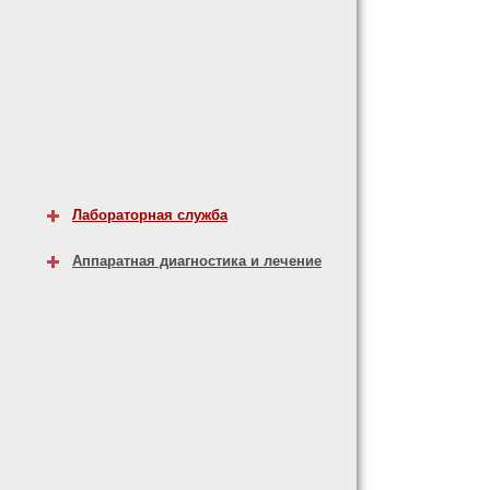
Лабораторная служба
Аппаратная диагностика и лечение