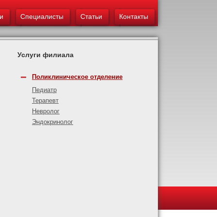
и
Специалисты
Статьи
Контакты
Услуги филиала
Поликлиническое отделение
Педиатр
Терапевт
Невролог
Эндокринолог