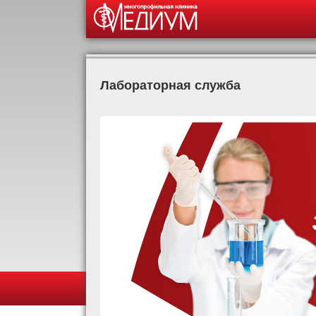
Лабораторная служба