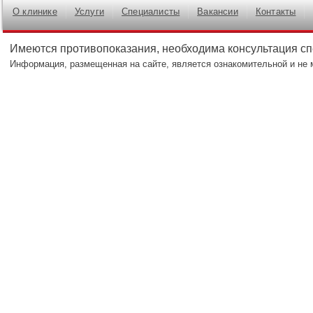
О клинике
Услуги
Специалисты
Вакансии
Контакты
Имеются противопоказания, необходима консультация с
Информация, размещенная на сайте, является ознакомительной и не 