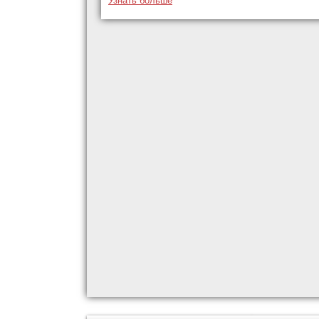
Узнать больше