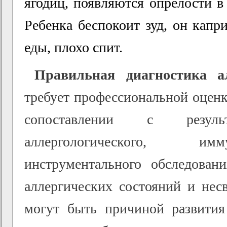
ягодиц, появляются опрелости в
Ребенка беспокоит зуд, он капри
еды, плохо спит.
Правильная диагностика ал
требует профессиональной оцен
сопоставлении с результ
аллергологического, им
инструментального обследовани
аллергических состояний и нес
могут быть причиной развития