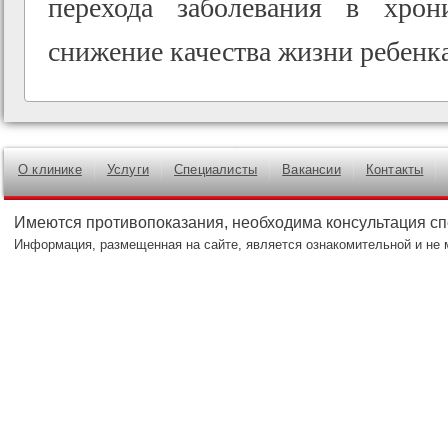
перехода заболевания в хрон
снижение качества жизни ребенка
О клинике
Услуги
Специалисты
Вакансии
Контакты
Имеются противопоказания, необходима консультация с
Информация, размещенная на сайте, является ознакомительной и не 