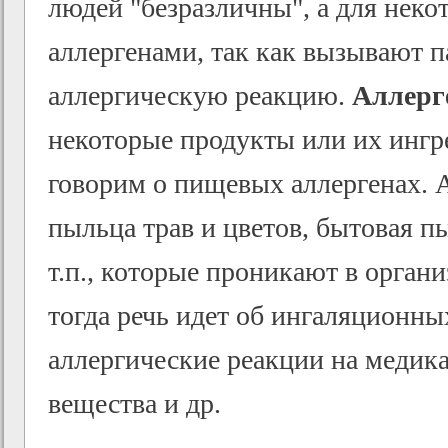
людей "безразличны", а для нек
аллергенами, так как вызывают 
аллергическую реакцию.
Аллерг
некоторые продукты или их ингр
говорим о пищевых аллергенах. А
пыльца трав и цветов, бытовая п
т.п., которые проникают в орган
тогда речь идет об ингаляционны
аллергические реакции на медик
вещества и др.