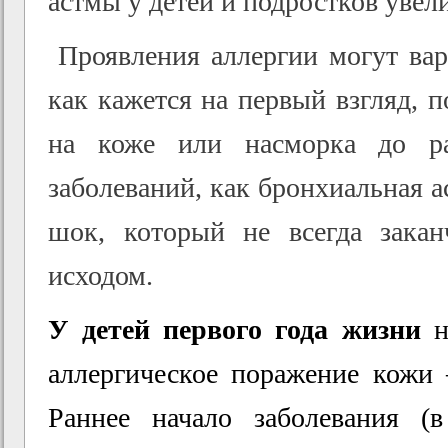
астмы у детей и подростков увели
Проявления аллергии могут вар
как кажется на первый взгляд, 
на коже или насморка до ра
заболеваний, как бронхиальная 
шок, который не всегда закан
исходом.
У детей первого года жизни
н
аллергическое поражение кожи 
Раннее начало заболевания (в