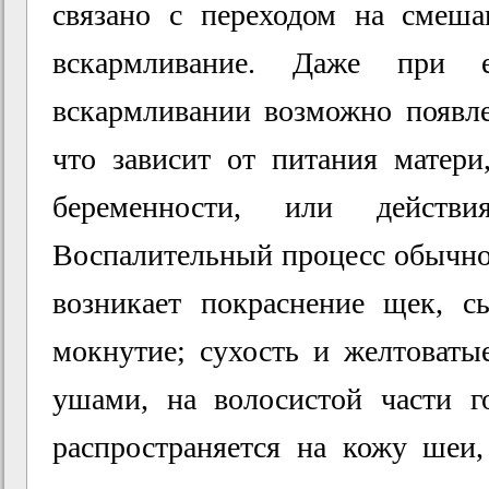
связано с переходом на смеша
вскармливание. Даже при ес
вскармливании возможно появле
что зависит от питания матери
беременности, или действи
Воспалительный процесс обычно 
возникает покраснение щек, с
мокнутие; сухость и желтоваты
ушами, на волосистой части г
распространяется на кожу шеи,