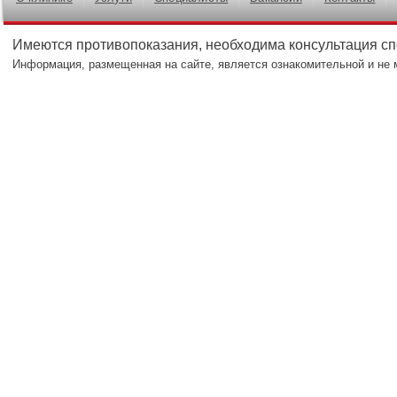
Имеются противопоказания, необходима консультация с
Информация, размещенная на сайте, является ознакомительной и не 