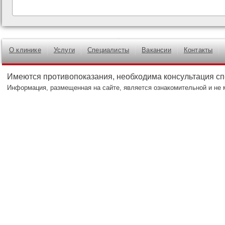
О клинике
Услуги
Специалисты
Вакансии
Контакты
Имеются противопоказания, необходима консультация с
Информация, размещенная на сайте, является ознакомительной и не 