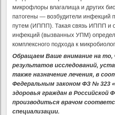
микрофлоры влагалища и других био
патогены — возбудители инфекций
путем (ИППП). Такая связь ИППП и 
инфекций (вызванных УПМ) определ
комплексного подхода к микробиолог
Обращаем Ваше внимание на то,
результатов исследований, уста
также назначение лечения, в со
Федеральным законом ФЗ № 323 
здоровья граждан в Российской 
производиться врачом соответ
специализации.