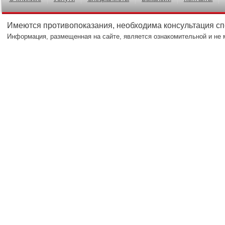
Имеются противопоказания, необходима консультация с
Информация, размещенная на сайте, является ознакомительной и не 