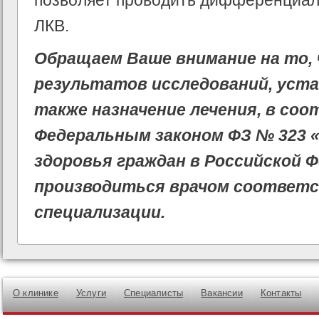
позволяет проводить дифференциал
ЛКВ.
Обращаем Ваше внимание на то,
результатов исследований, уста
также назначение лечения, в со
Федеральным законом ФЗ № 323 
здоровья граждан в Российской 
производиться врачом соответ
специализации.
О клинике
Услуги
Специалисты
Вакансии
Контакты