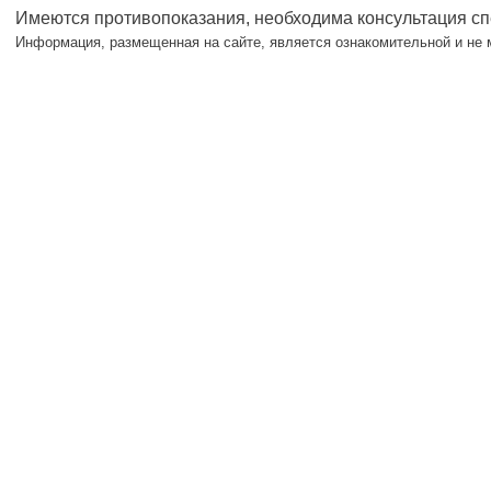
Имеются противопоказания, необходима консультация с
Информация, размещенная на сайте, является ознакомительной и не 