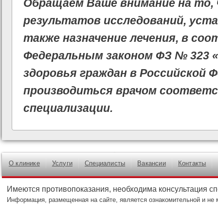
Обращаем Ваше внимание на то,
результатов исследований, уста
также назначение лечения, в со
Федеральным законом ФЗ № 323 
здоровья граждан в Российской 
производиться врачом соответ
специализации.
О клинике
Услуги
Специалисты
Вакансии
Контакты
Имеются противопоказания, необходима консультация с
Информация, размещенная на сайте, является ознакомительной и не 