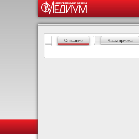
Описание
Часы приёма