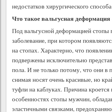
недостатков хирургического способа
Что такое вальгусная деформация
Под вальгусной деформацией стопы 
заболевание, при котором появляютс
на стопах. Характерно, что появлен
подвержены исключительно представ
пола. И не только потому, что они в 
снимая носят очень красивые, но кр
туфли на каблуках. Причина кроется
особенностях стопы мужчин, облада
эластичными связками, предохраняю