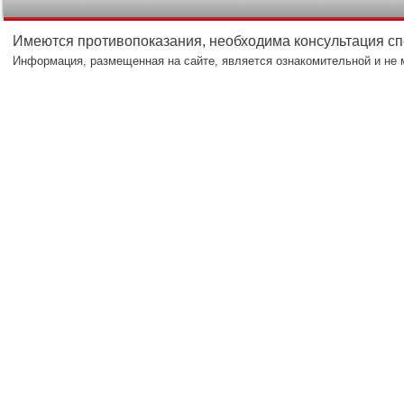
Имеются противопоказания, необходима консультация с
Информация, размещенная на сайте, является ознакомительной и не 