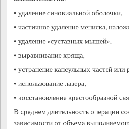
• удаление синовиальной оболочки,
• частичное удаление мениска, налож
• удаление «суставных мышей»,
• выравнивание хряща,
• устранение капсульных частей или 
• использование лазера,
• восстановление крестообразной свя
В среднем длительность операции сос
зависимости от объема выполняемог