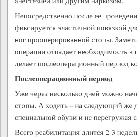
анестезией или другим наркозом.
Непосредственно после ее проведени
фиксируется эластичной повязкой дл
ног прооперированной стопы. Замети
операции отпадает необходимость в 
делает послеоперационный период ко
Послеоперационный период
Уже через несколько дней можно нач
стопы. А ходить – на следующий же д
специальной обуви и не перегружая с
Всего реабилитация длится 2-3 недел