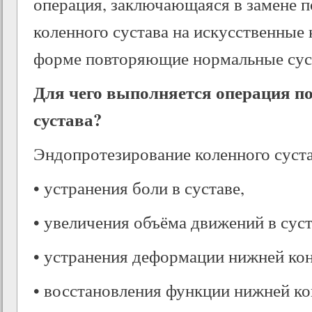
операция, заключающаяся в замене 
коленного сустава на искусственные
форме повторяющие нормальные сус
Для чего выполняется операция по
сустава?
Эндопротезирование коленного суст
• устранения боли в суставе,
• увеличения объёма движений в суст
• устранения деформации нижней кон
• восстановления функции нижней ко