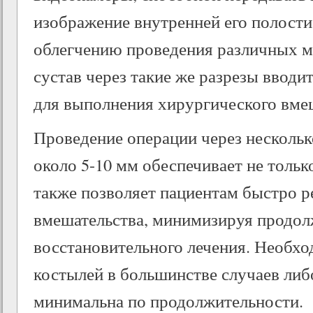
изображение внутренней его полости
облегчению проведения различных м
сустав через такие же разрезы вводи
для выполнения хирургического вме
Проведение операции через несколь
около 5-10 мм обеспечивает не тольк
также позволяет пациентам быстро р
вмешательства, минимизируя продол
восстановительного лечения. Необхо
костылей в большинстве случаев либо
минимальна по продолжительности.