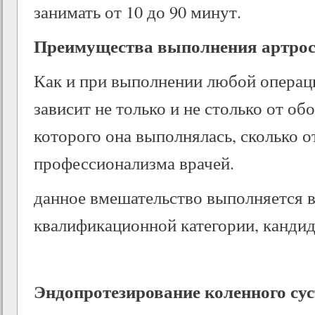
занимать от 10 до 90 минут.
Преимущества выполнения артро
Как и при выполнении любой операци
зависит не только и не столько от о
которого она выполнялась, сколько о
профессионализма врачей.
данное вмешательство выполняется 
квалификационной категории, кандид
Эндопротезирование коленного су