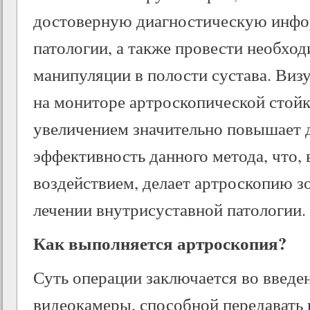
достоверную диагностическую инфо
патологии, а также провести необхо
манипуляции в полости сустава. Виз
на мониторе артроскопической стойк
увеличением значительно повышает 
эффективность данного метода, что, 
воздействием, делает артроскопию з
лечении внутрисуставной патологии.
Как выполняется артроскопия?
Суть операции заключается во введен
видеокамеры, способной передавать 