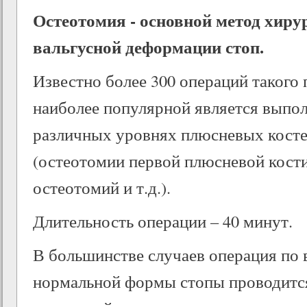
Остеотомия - основной метод хиру
вальгусной деформации стоп.
Известно более 300 операций такого 
наиболее популярной является выпо
различных уровнях плюсневых косте
(остеотомии первой плюсневой кост
остеотомий и т.д.).
Длительность операции – 40 минут.
В большинстве случаев операция по
нормальной формы стопы проводитс