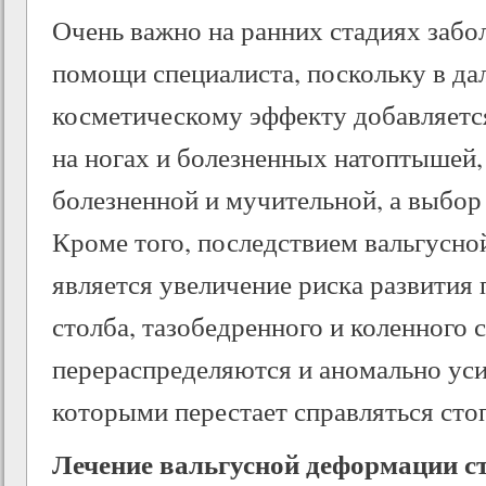
Очень важно на ранних стадиях забо
помощи специалиста, поскольку в д
косметическому эффекту добавляетс
на ногах и болезненных натоптышей,
болезненной и мучительной, а выбор
Кроме того, последствием вальгусн
является увеличение риска развития
столба, тазобедренного и коленного 
перераспределяются и аномально уси
которыми перестает справляться сто
Лечение вальгусной деформации с