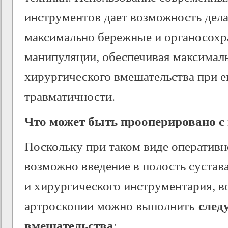
инструментов дает возможность дела
максимально бережные и органосох
манипуляции, обеспечивая максимал
хирургического вмешательства при 
травматичности.
Что может быть прооперировано 
Поскольку при таком виде оперативн
возможно введение в полость сустава
и хирургического инструментария, в
след
артроскопии можно выполнить
вмешательства
: