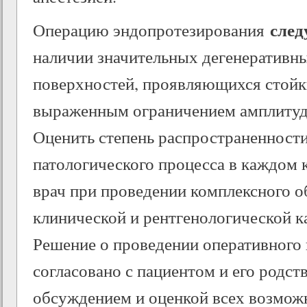
след
Операцию эндопротезирования
наличии значительных дегенеративн
поверхностей, проявляющихся стой
выраженным ограничением амплитуды
Оценить степень распространенности
патологического процесса в каждом 
врач при проведении комплексного о
клинической и рентгенологической к
Решение о проведении оперативного
согласовано с пациентом и его родс
обсуждением и оценкой всех возмо