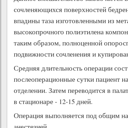
сочленяющихся поверхностей бедрен
впадины таза изготовленными из мет
высокопрочного полиэтилена компон
таким образом, полноценной опорос
подвижности сочленения и купирова
Средняя длительность операции соста
послеоперационные сутки пациент н
отделении. Затем переводится в пал
в стационаре - 12-15 дней.
Операция выполняется под общим на
анестезией.