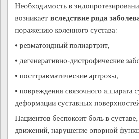
Необходимость в эндопротезировани
вследствие ряда заболев
возникает
поражению коленного сустава:
• ревматоидный полиартрит,
• дегенеративно-дистрофические забо
• посттравматические артрозы,
• повреждения связочного аппарата с
деформации суставных поверхностей
Пациентов беспокоит боль в суставе
движений, нарушение опорной функц