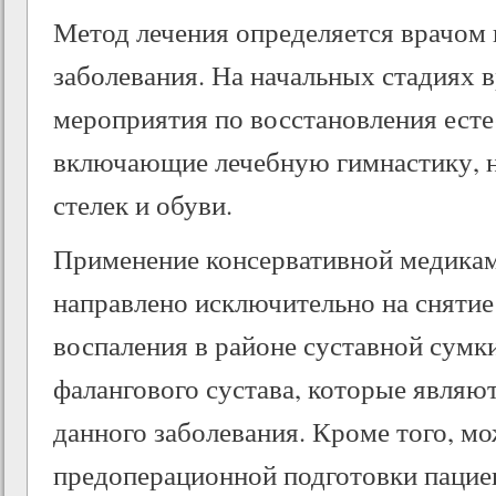
Метод лечения определяется врачом 
заболевания. На начальных стадиях 
мероприятия по восстановления есте
включающие лечебную гимнастику, 
стелек и обуви.
Применение консервативной медика
направлено исключительно на снятие
воспаления в районе суставной сумк
фалангового сустава, которые являю
данного заболевания. Кроме того, мо
предоперационной подготовки пацие