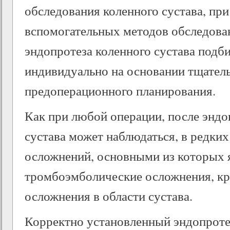
обследования коленного сустава, пр
вспомогательных методов обследован
эндопротеза коленного сустава подб
индивидуально на основании тщатель
предоперационного планирования.
Как при любой операции, после эндо
сустава может наблюдаться, в редких
осложнений, основными из которых 
тромбоэмболические осложнения, к
осложнения в области сустава.
Корректно установленный эндопроте