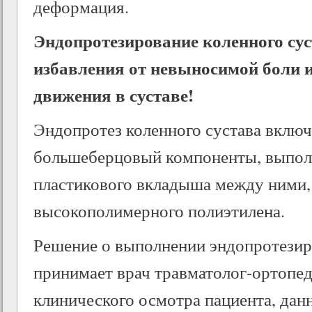
деформация.
Эндопротезирование коленного сус
избавления от невыносимой боли 
движения в суставе!
Эндопротез коленного сустава включ
большеберцовый компоненты, выполн
пластикового вкладыша между ними,
высокополимерного полиэтилена.
Решение о выполнении эндопротезир
принимает врач травматолог-ортопед
клинического осмотра пациента, дан