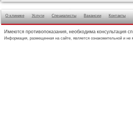
О клинике
Услуги
Специалисты
Вакансии
Контакты
Имеются противопоказания, необходима консультация с
Информация, размещенная на сайте, является ознакомительной и не 