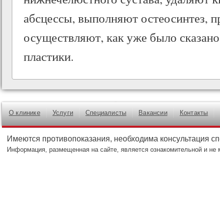
абсцессы, выполняют остеосинтез, п
осуществляют, как уже было сказан
пластики.
О клинике
Услуги
Специалисты
Вакансии
Контакты
Имеются противопоказания, необходима консультация с
Информация, размещенная на сайте, является ознакомительной и не 